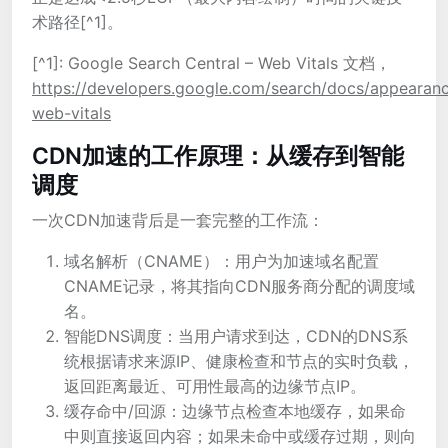
术路径[^1]。
[^1]: Google Search Central – Web Vitals 文档，
https://developers.google.com/search/docs/appearan
web-vitals
CDN加速的工作原理：从缓存到智能
调度
一次CDN加速背后是一套完整的工作流：
域名解析（CNAME）：用户为加速域名配置
CNAME记录，将其指向CDN服务商分配的调度域
名。
智能DNS调度：当用户请求到达，CDN的DNS系
统根据请求来源IP、健康检查和节点的实时负载，
返回距离最近、可用性最高的边缘节点IP。
缓存命中/回源：边缘节点检查本地缓存，如果命
中则直接返回内容；如果未命中或缓存过期，则向