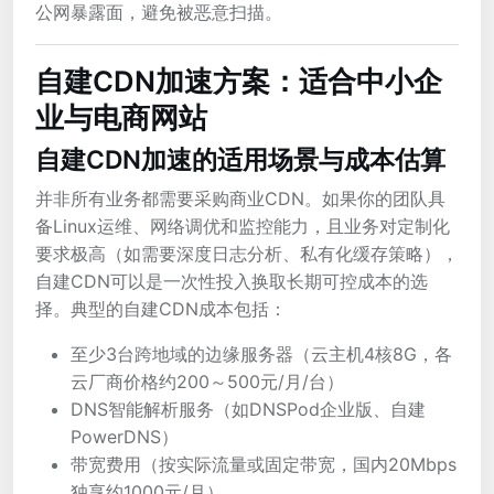
公网暴露面，避免被恶意扫描。
自建CDN加速方案：适合中小企
业与电商网站
自建CDN加速的适用场景与成本估算
并非所有业务都需要采购商业CDN。如果你的团队具
备Linux运维、网络调优和监控能力，且业务对定制化
要求极高（如需要深度日志分析、私有化缓存策略），
自建CDN可以是一次性投入换取长期可控成本的选
择。典型的自建CDN成本包括：
至少3台跨地域的边缘服务器（云主机4核8G，各
云厂商价格约200～500元/月/台）
DNS智能解析服务（如DNSPod企业版、自建
PowerDNS）
带宽费用（按实际流量或固定带宽，国内20Mbps
独享约1000元/月）