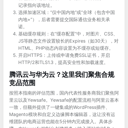
记录指向该地址。
选择加速区域：“仅中国内地”或“全球（包含中国
内地+”），后者需要提交国际通信业务相关承
诺。
基础缓存规则：在“缓存配置”中，对图片、CSS、
JS等静态文件设置较长的Expires（如30天），对
HTML、PHP动态内容设置为不缓存或短缓存。
开启HTTPS：上传或申请免费SSL证书，开启
HTTP/2和TLS1.3，提高安全性和加载速度。
腾讯云与华为云？这里我们聚焦合规
竞品范围
按照本指南的评估范围，国内代表性服务商我们聚焦阿
里云以及Yewsafe。Yewsafe的配置流程与阿里云基本
一致，但额外提供了一键集成的WordPress插件、
Magento模块和自定义边缘脚本编辑器，这让没有运
维团队的电商运营也能在5分钟内完成接入。具体步