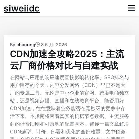
Skip
siweiidc
to
content
By
chanong
8 5 月, 2026
CDN加速全攻略2025：主流
云厂商价格对比与自建实战
在网站与应用的响应速度直接影响转化率、SEO排名与
用户留存的今天，内容分发网络（CDN）早已不是大
厂的专属工具。无论是中小企业的官网、跨境电商独立
站，还是视频点播、直播和在线教育平台，能否用好
CDN加速，往往意味着业务能否在毫秒级的竞争中存
活下来。本指南将带着真实的机房节点数据、主流服务
商的计费细则和可落地的配置脚本，帮你一篇文章解决
CDN选型、计价、部署和优化的全部难题。文中也会