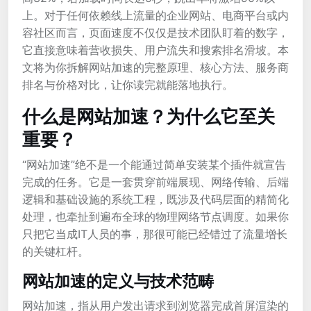
上。对于任何依赖线上流量的企业网站、电商平台或内
容社区而言，页面速度不仅仅是技术团队盯着的数字，
它直接意味着营收损失、用户流失和搜索排名滑坡。本
文将为你拆解网站加速的完整原理、核心方法、服务商
排名与价格对比，让你读完就能落地执行。
什么是网站加速？为什么它至关
重要？
“网站加速”绝不是一个能通过简单安装某个插件就宣告
完成的任务。它是一套贯穿前端展现、网络传输、后端
逻辑和基础设施的系统工程，既涉及代码层面的精简化
处理，也牵扯到遍布全球的物理网络节点调度。如果你
只把它当成IT人员的事，那很可能已经错过了流量增长
的关键杠杆。
网站加速的定义与技术范畴
网站加速，指从用户发出请求到浏览器完成首屏渲染的