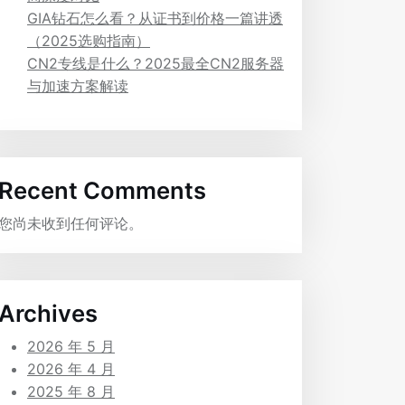
GIA钻石怎么看？从证书到价格一篇讲透
（2025选购指南）
CN2专线是什么？2025最全CN2服务器
与加速方案解读
Recent Comments
您尚未收到任何评论。
Archives
2026 年 5 月
2026 年 4 月
2025 年 8 月