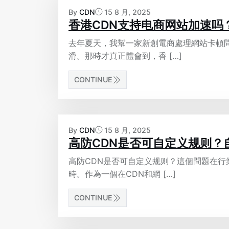
By
CDN
15 8 月, 2025
香港CDN支持电商网站加速吗
去年夏天，我幫一家新創電商處理網站卡頓
滑。那時才真正體會到，香 […]
CONTINUE
By
CDN
15 8 月, 2025
高防CDN是否可自定义规则？
高防CDN是否可自定义规则？這個問題在
時。作為一個在CDN和網 […]
CONTINUE