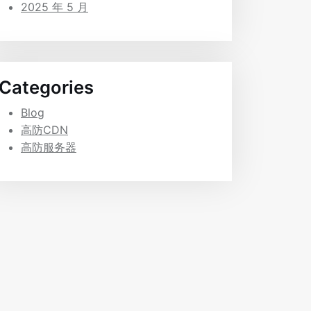
2025 年 5 月
Categories
Blog
高防CDN
高防服务器