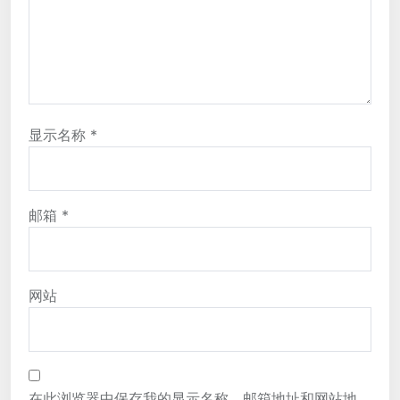
显示名称
*
邮箱
*
网站
在此浏览器中保存我的显示名称、邮箱地址和网站地