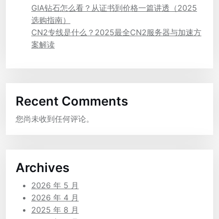
GIA钻石怎么看？从证书到价格一篇讲透（2025
选购指南）
CN2专线是什么？2025最全CN2服务器与加速方
案解读
Recent Comments
您尚未收到任何评论。
Archives
2026 年 5 月
2026 年 4 月
2025 年 8 月