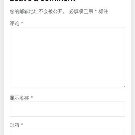
您的邮箱地址不会被公开。
必填项已用
*
标注
评论
*
显示名称
*
邮箱
*