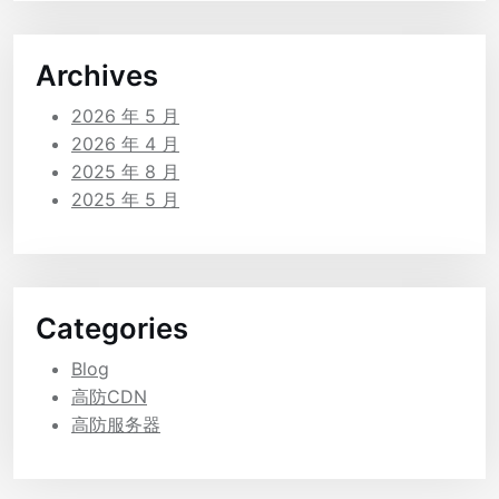
Archives
2026 年 5 月
2026 年 4 月
2025 年 8 月
2025 年 5 月
Categories
Blog
高防CDN
高防服务器