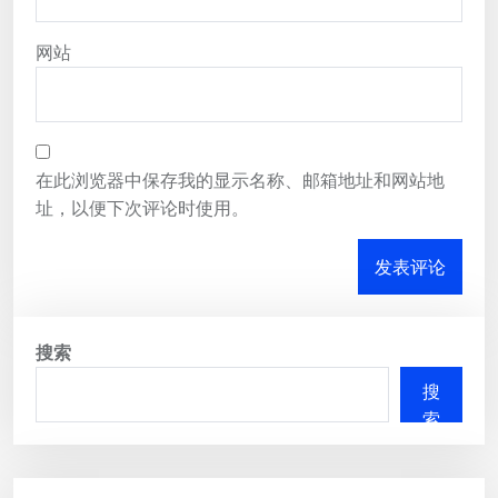
网站
在此浏览器中保存我的显示名称、邮箱地址和网站地
址，以便下次评论时使用。
搜索
搜
索