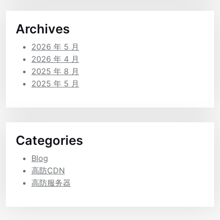
Archives
2026 年 5 月
2026 年 4 月
2025 年 8 月
2025 年 5 月
Categories
Blog
高防CDN
高防服务器