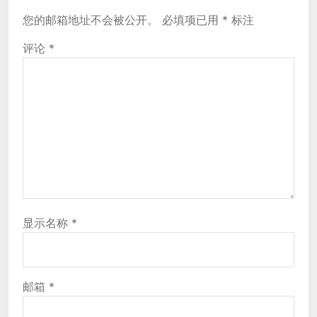
您的邮箱地址不会被公开。
必填项已用
*
标注
评论
*
显示名称
*
邮箱
*