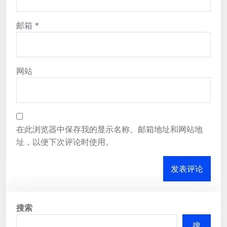
邮箱
*
网站
在此浏览器中保存我的显示名称、邮箱地址和网站地
址，以便下次评论时使用。
搜索
搜