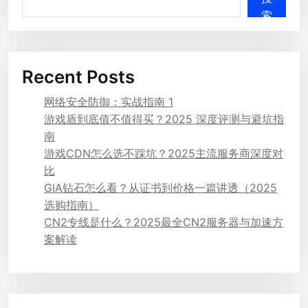
索
Recent Posts
网络安全防御：实战指南 1
游戏盾到底值不值得买？2025 深度评测与避坑指
南
游戏CDN怎么选不踩坑？2025主流服务商深度对
比
GIA钻石怎么看？从证书到价格一篇讲透（2025
选购指南）
CN2专线是什么？2025最全CN2服务器与加速方
案解读