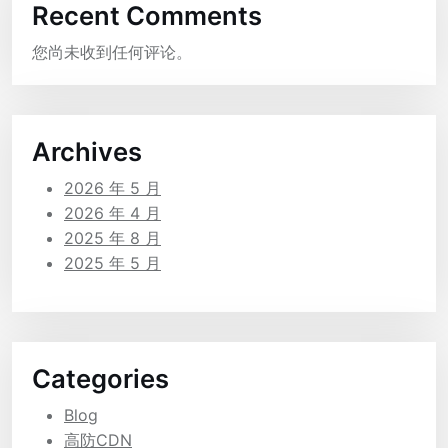
Recent Comments
您尚未收到任何评论。
Archives
2026 年 5 月
2026 年 4 月
2025 年 8 月
2025 年 5 月
Categories
Blog
高防CDN