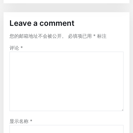
Leave a comment
您的邮箱地址不会被公开。
必填项已用
*
标注
评论
*
显示名称
*