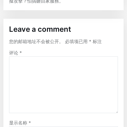
擬攻擊？怕搞砸自家服務。
Leave a comment
您的邮箱地址不会被公开。
必填项已用
*
标注
评论
*
显示名称
*