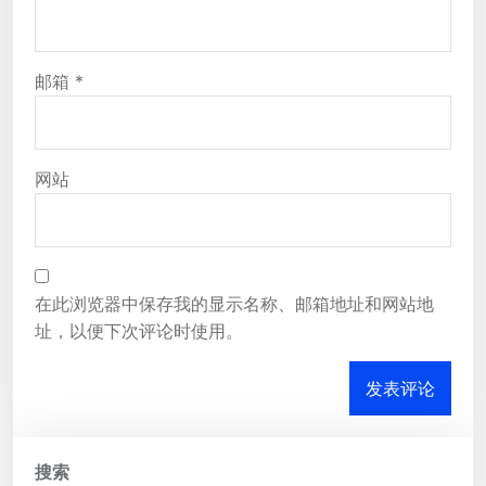
邮箱
*
网站
在此浏览器中保存我的显示名称、邮箱地址和网站地
址，以便下次评论时使用。
搜索