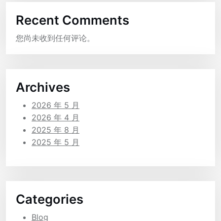
Recent Comments
您尚未收到任何评论。
Archives
2026 年 5 月
2026 年 4 月
2025 年 8 月
2025 年 5 月
Categories
Blog