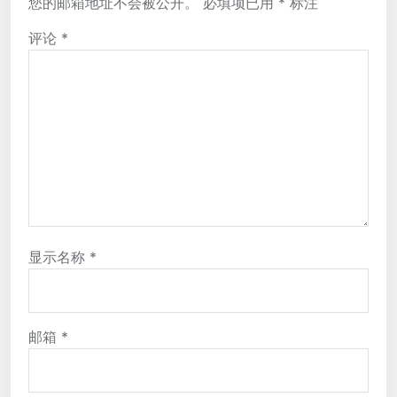
您的邮箱地址不会被公开。
必填项已用
*
标注
评论
*
显示名称
*
邮箱
*