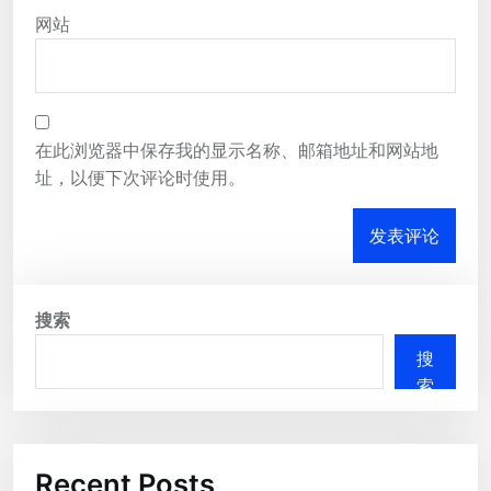
网站
在此浏览器中保存我的显示名称、邮箱地址和网站地
址，以便下次评论时使用。
搜索
搜
索
Recent Posts