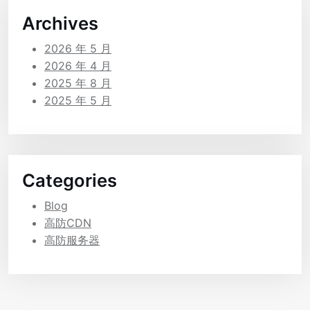
Archives
2026 年 5 月
2026 年 4 月
2025 年 8 月
2025 年 5 月
Categories
Blog
高防CDN
高防服务器