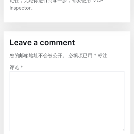
记住，无论你进行到哪一步，都要使用 MCP
Inspector。
Leave a comment
您的邮箱地址不会被公开。
必填项已用
*
标注
评论
*