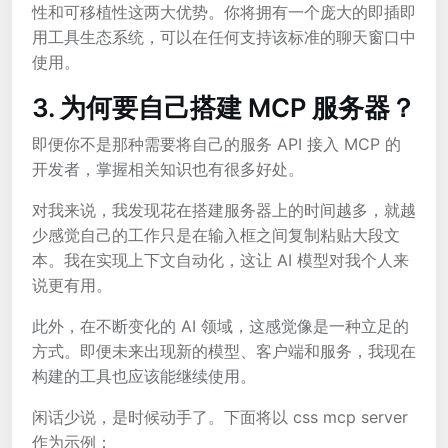
性和可移植性这两大优势。你将拥有一个庞大的即插即
用工具生态系统，可以在任何支持该标准的聊天窗口中
使用。
3. 为何要自己搭建 MCP 服务器？
即便你不是那种需要将自己的服务 API 接入 MCP 的
开发者，掌握相关知识也有很多好处。
对我来说，我发现花在搭建服务器上的时间越多，就越
少感觉自己的工作只是在输入框之间复制粘贴大段文
本。我在实现上下文自动化，这让 AI 模型对我个人来
说更有用。
此外，在不断变化的 AI 领域，这感觉像是一种立足的
方式。即便未来出现新的模型、客户端和服务，我现在
构建的工具也应该能继续使用。
闲话少说，是时候动手了。下面将以 css mcp server
作为示例：