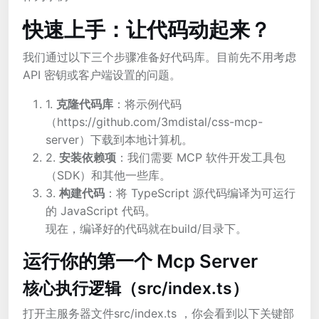
快速上手：让代码动起来？
我们通过以下三个步骤准备好代码库。目前先不用考虑
API 密钥或客户端设置的问题。
1.
克隆代码库
：将示例代码
（https://github.com/3mdistal/css-mcp-
server）下载到本地计算机。
2.
安装依赖项
：我们需要 MCP 软件开发工具包
（SDK）和其他一些库。
3.
构建代码
：将 TypeScript 源代码编译为可运行
的 JavaScript 代码。
现在，编译好的代码就在build/目录下。
运行你的第一个 Mcp Server
核心执行逻辑（src/index.ts）
打开主服务器文件src/index.ts ，你会看到以下关键部