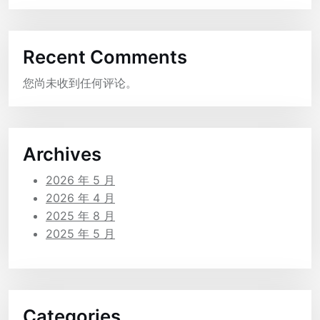
Recent Comments
您尚未收到任何评论。
Archives
2026 年 5 月
2026 年 4 月
2025 年 8 月
2025 年 5 月
Categories