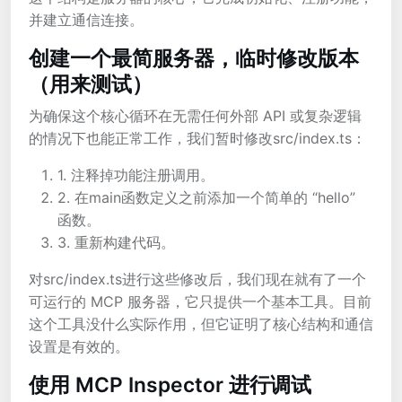
并建立通信连接。
创建一个最简服务器，临时修改版本
（用来测试）
为确保这个核心循环在无需任何外部 API 或复杂逻辑
的情况下也能正常工作，我们暂时修改src/index.ts：
1. 注释掉功能注册调用。
2. 在main函数定义之前添加一个简单的 “hello”
函数。
3. 重新构建代码。
对src/index.ts进行这些修改后，我们现在就有了一个
可运行的 MCP 服务器，它只提供一个基本工具。目前
这个工具没什么实际作用，但它证明了核心结构和通信
设置是有效的。
使用 MCP Inspector 进行调试