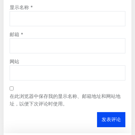
显示名称
*
邮箱
*
网站
在此浏览器中保存我的显示名称、邮箱地址和网站地
址，以便下次评论时使用。