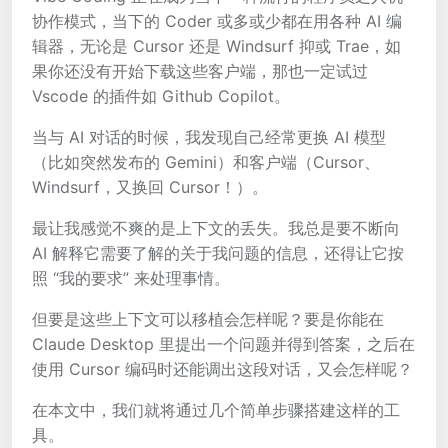
协作模式，当下的 Coder 或多或少都在用各种 AI 编
辑器，无论是 Cursor 还是 Windsurf 抑或 Trae，如
果你还没有开始下载这些客户端，那也一定试过
Vscode 的插件如 Github Copilot。
当与 AI 对话的时候，我发现自己经常更换 AI 模型
（比如突然发布的 Gemini）和客户端（Cursor、
Windsurf，又换回 Cursor！）。
最让我感觉不爽的是上下文的丢失。我总是要不断向
AI 解释它需要了解的关于我问题的信息，还得让它按
照 “我的要求” 来处理事情。
但要是这些上下文可以移植会怎样呢？要是你能在
Claude Desktop 里提出一个问题并得到答案，之后在
使用 Cursor 编码时还能调出这段对话，又会怎样呢？
在本文中，我们就将通过几个简单步骤搭建这样的工
具。