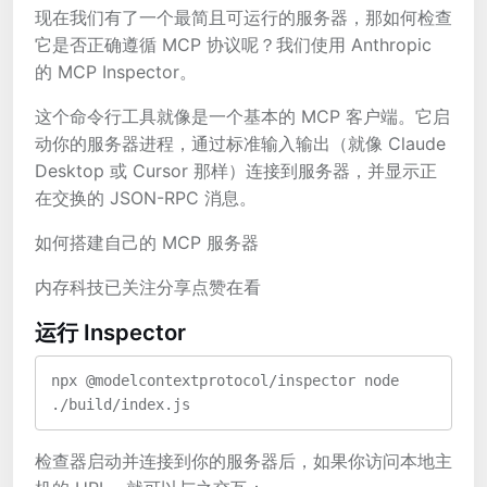
现在我们有了一个最简且可运行的服务器，那如何检查
它是否正确遵循 MCP 协议呢？我们使用 Anthropic
的 MCP Inspector。
这个命令行工具就像是一个基本的 MCP 客户端。它启
动你的服务器进程，通过标准输入输出（就像 Claude
Desktop 或 Cursor 那样）连接到服务器，并显示正
在交换的 JSON-RPC 消息。
如何搭建自己的 MCP 服务器
内存科技已关注分享点赞在看
运行 Inspector
npx @modelcontextprotocol/inspector node 
./build/index.js
检查器启动并连接到你的服务器后，如果你访问本地主