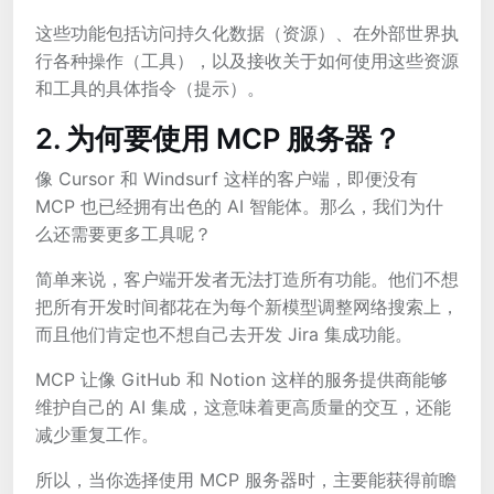
这些功能包括访问持久化数据（资源）、在外部世界执
行各种操作（工具），以及接收关于如何使用这些资源
和工具的具体指令（提示）。
2. 为何要使用 MCP 服务器？
像 Cursor 和 Windsurf 这样的客户端，即便没有
MCP 也已经拥有出色的 AI 智能体。那么，我们为什
么还需要更多工具呢？
简单来说，客户端开发者无法打造所有功能。他们不想
把所有开发时间都花在为每个新模型调整网络搜索上，
而且他们肯定也不想自己去开发 Jira 集成功能。
MCP 让像 GitHub 和 Notion 这样的服务提供商能够
维护自己的 AI 集成，这意味着更高质量的交互，还能
减少重复工作。
所以，当你选择使用 MCP 服务器时，主要能获得前瞻