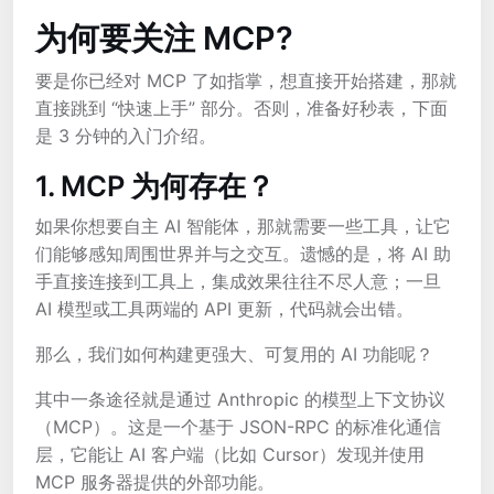
为何要关注 MCP?
要是你已经对 MCP 了如指掌，想直接开始搭建，那就
直接跳到 “快速上手” 部分。否则，准备好秒表，下面
是 3 分钟的入门介绍。
1. MCP 为何存在？
如果你想要自主 AI 智能体，那就需要一些工具，让它
们能够感知周围世界并与之交互。遗憾的是，将 AI 助
手直接连接到工具上，集成效果往往不尽人意；一旦
AI 模型或工具两端的 API 更新，代码就会出错。
那么，我们如何构建更强大、可复用的 AI 功能呢？
其中一条途径就是通过 Anthropic 的模型上下文协议
（MCP）。这是一个基于 JSON-RPC 的标准化通信
层，它能让 AI 客户端（比如 Cursor）发现并使用
MCP 服务器提供的外部功能。