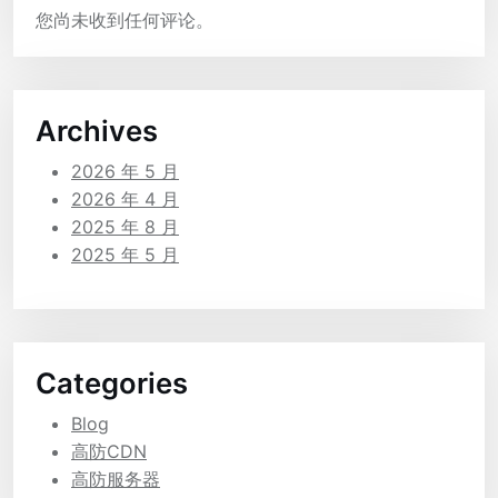
您尚未收到任何评论。
Archives
2026 年 5 月
2026 年 4 月
2025 年 8 月
2025 年 5 月
Categories
Blog
高防CDN
高防服务器