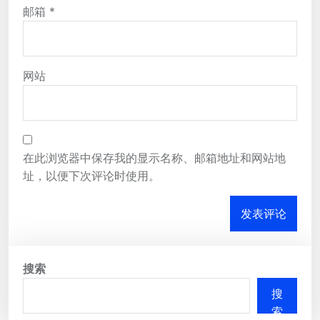
邮箱
*
网站
在此浏览器中保存我的显示名称、邮箱地址和网站地
址，以便下次评论时使用。
搜索
搜
索