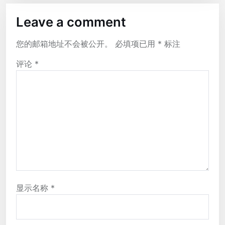
Leave a comment
您的邮箱地址不会被公开。
必填项已用
*
标注
评论
*
显示名称
*