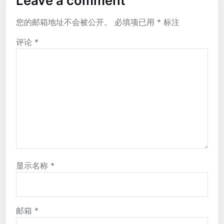
Leave a comment
您的邮箱地址不会被公开。
必填项已用
*
标注
评论
*
显示名称
*
邮箱
*