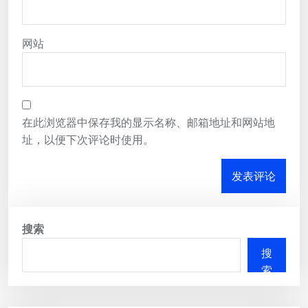
网站
在此浏览器中保存我的显示名称、邮箱地址和网站地
址，以便下次评论时使用。
搜索
搜
索