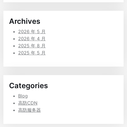
Archives
2026 年 5 月
2026 年 4 月
2025 年 8 月
2025 年 5 月
Categories
Blog
高防CDN
高防服务器