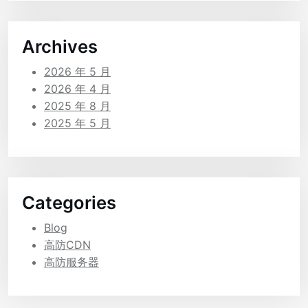
Archives
2026 年 5 月
2026 年 4 月
2025 年 8 月
2025 年 5 月
Categories
Blog
高防CDN
高防服务器