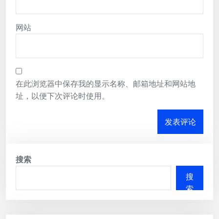
网站
在此浏览器中保存我的显示名称、邮箱地址和网站地
址，以便下次评论时使用。
搜索
搜
索