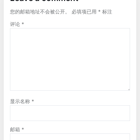
您的邮箱地址不会被公开。
必填项已用
*
标注
评论
*
显示名称
*
邮箱
*