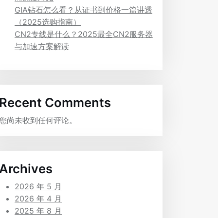
GIA钻石怎么看？从证书到价格一篇讲透
（2025选购指南）
CN2专线是什么？2025最全CN2服务器
与加速方案解读
Recent Comments
您尚未收到任何评论。
Archives
2026 年 5 月
2026 年 4 月
2025 年 8 月