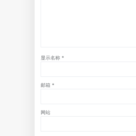
显示名称
*
邮箱
*
网站