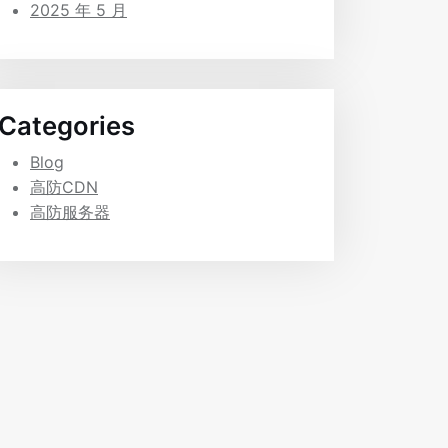
2025 年 5 月
Categories
Blog
高防CDN
高防服务器