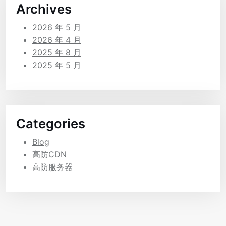
Archives
2026 年 5 月
2026 年 4 月
2025 年 8 月
2025 年 5 月
Categories
Blog
高防CDN
高防服务器