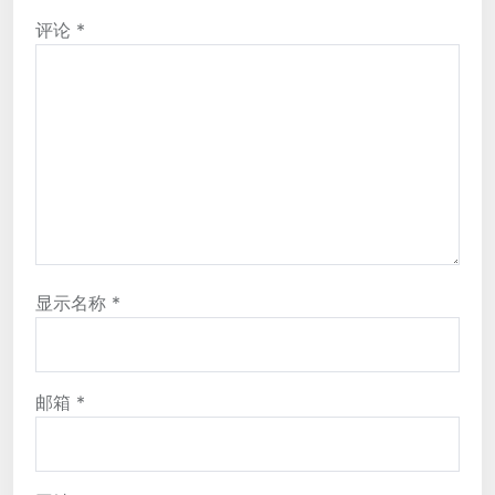
评论
*
显示名称
*
邮箱
*