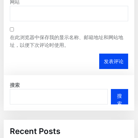
网站
在此浏览器中保存我的显示名称、邮箱地址和网站地
址，以便下次评论时使用。
搜索
搜
索
Recent Posts