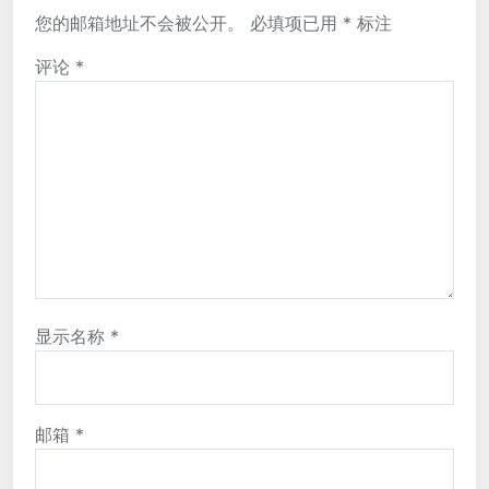
您的邮箱地址不会被公开。
必填项已用
*
标注
评论
*
显示名称
*
邮箱
*