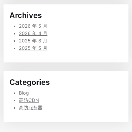
Archives
2026 年 5 月
2026 年 4 月
2025 年 8 月
2025 年 5 月
Categories
Blog
高防CDN
高防服务器