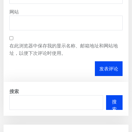
网站
在此浏览器中保存我的显示名称、邮箱地址和网站地
址，以便下次评论时使用。
搜索
搜
索