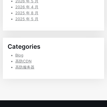
2026 年 5 月
2026 年 4 月
2025 年 8 月
2025 年 5 月
Categories
Blog
高防CDN
高防服务器