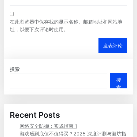
在此浏览器中保存我的显示名称、邮箱地址和网站地
址，以便下次评论时使用。
搜索
搜
索
Recent Posts
网络安全防御：实战指南 1
游戏盾到底值不值得买？2025 深度评测与避坑指