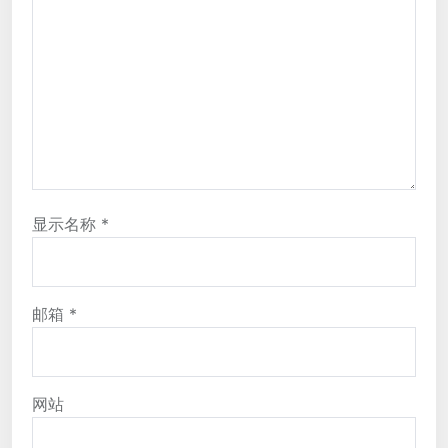
显示名称
*
邮箱
*
网站