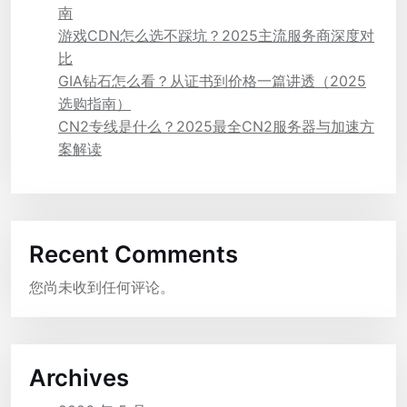
南
游戏CDN怎么选不踩坑？2025主流服务商深度对
比
GIA钻石怎么看？从证书到价格一篇讲透（2025
选购指南）
CN2专线是什么？2025最全CN2服务器与加速方
案解读
Recent Comments
您尚未收到任何评论。
Archives