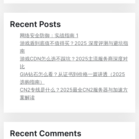
Recent Posts
网络安全防御：实战指南 1
游戏盾到底值不值得买？2025 深度评测与避坑指
南
游戏CDN怎么选不踩坑？2025主流服务商深度对
比
GIA钻石怎么看？从证书到价格一篇讲透（2025
选购指南）
CN2专线是什么？2025最全CN2服务器与加速方
案解读
Recent Comments