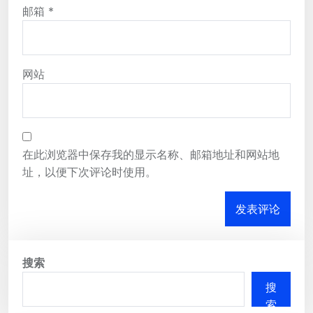
邮箱
*
网站
在此浏览器中保存我的显示名称、邮箱地址和网站地
址，以便下次评论时使用。
搜索
搜
索