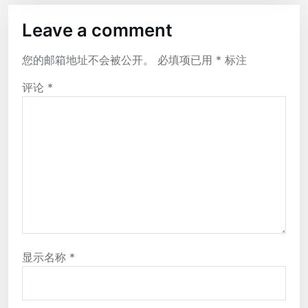
Leave a comment
您的邮箱地址不会被公开。
必填项已用
*
标注
评论
*
显示名称
*