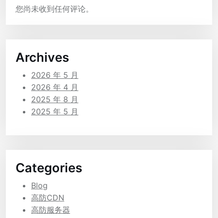
您尚未收到任何评论。
Archives
2026 年 5 月
2026 年 4 月
2025 年 8 月
2025 年 5 月
Categories
Blog
高防CDN
高防服务器