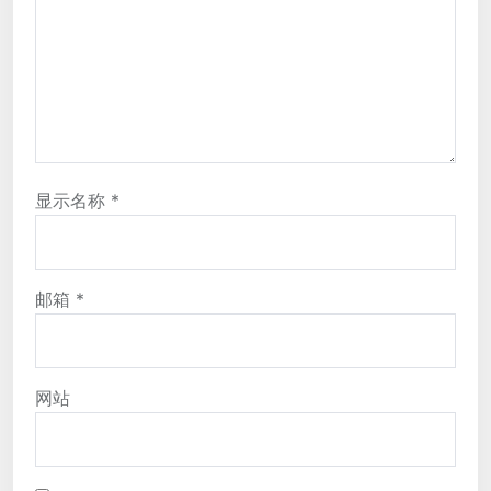
显示名称
*
邮箱
*
网站