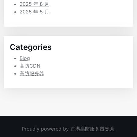
2025 年 8 月
2025 年 5 月
Categories
Blog
高防CDN
高防服务器
Proudly powered by
香港高防服务器
赞助.