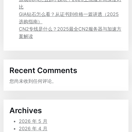
比
GIA钻石怎么看？从证书到价格一篇讲透（2025
选购指南）
CN2专线是什么？2025最全CN2服务器与加速方
案解读
Recent Comments
您尚未收到任何评论。
Archives
2026 年 5 月
2026 年 4 月