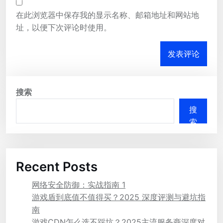
在此浏览器中保存我的显示名称、邮箱地址和网站地
址，以便下次评论时使用。
搜索
搜
索
Recent Posts
网络安全防御：实战指南 1
游戏盾到底值不值得买？2025 深度评测与避坑指
南
游戏CDN怎么选不踩坑？2025主流服务商深度对