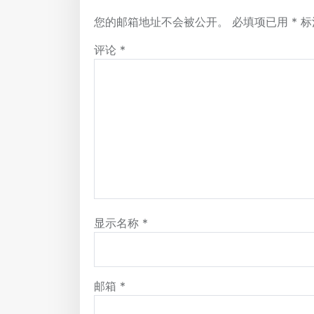
您的邮箱地址不会被公开。
必填项已用
*
标
评论
*
显示名称
*
邮箱
*