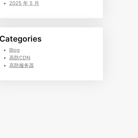
2025 年 5 月
Categories
Blog
高防CDN
高防服务器