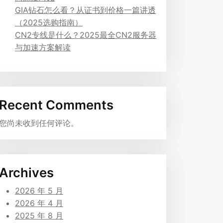
GIA钻石怎么看？从证书到价格一篇讲透
（2025选购指南）
CN2专线是什么？2025最全CN2服务器
与加速方案解读
Recent Comments
您尚未收到任何评论。
Archives
2026 年 5 月
2026 年 4 月
2025 年 8 月