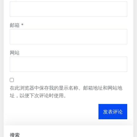
邮箱
*
网站
在此浏览器中保存我的显示名称、邮箱地址和网站地
址，以便下次评论时使用。
搜索