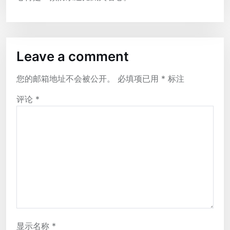
Leave a comment
您的邮箱地址不会被公开。
必填项已用
*
标注
评论
*
显示名称
*