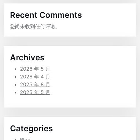
Recent Comments
您尚未收到任何评论。
Archives
2026 年 5 月
2026 年 4 月
2025 年 8 月
2025 年 5 月
Categories
Blog