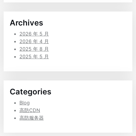
Archives
2026 年 5 月
2026 年 4 月
2025 年 8 月
2025 年 5 月
Categories
Blog
高防CDN
高防服务器