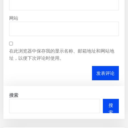
网站
在此浏览器中保存我的显示名称、邮箱地址和网站地
址，以便下次评论时使用。
搜索
搜
索