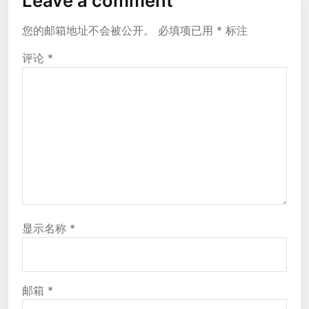
Leave a comment
您的邮箱地址不会被公开。
必填项已用
*
标注
评论
*
显示名称
*
邮箱
*