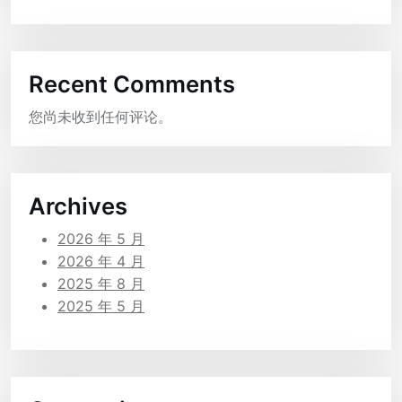
Recent Comments
您尚未收到任何评论。
Archives
2026 年 5 月
2026 年 4 月
2025 年 8 月
2025 年 5 月