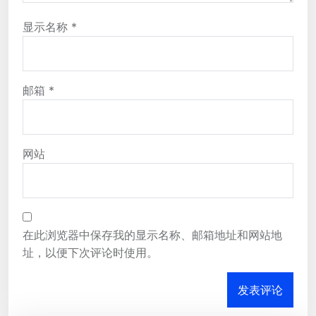
显示名称
*
邮箱
*
网站
在此浏览器中保存我的显示名称、邮箱地址和网站地
址，以便下次评论时使用。