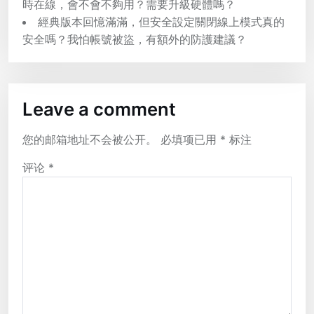
時在線，會不會不夠用？需要升級硬體嗎？
經典版本回憶滿滿，但安全設定關閉線上模式真的
安全嗎？我怕帳號被盜，有額外的防護建議？
Leave a comment
您的邮箱地址不会被公开。
必填项已用
*
标注
评论
*