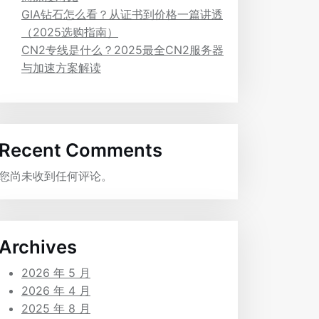
GIA钻石怎么看？从证书到价格一篇讲透
（2025选购指南）
CN2专线是什么？2025最全CN2服务器
与加速方案解读
Recent Comments
您尚未收到任何评论。
Archives
2026 年 5 月
2026 年 4 月
2025 年 8 月