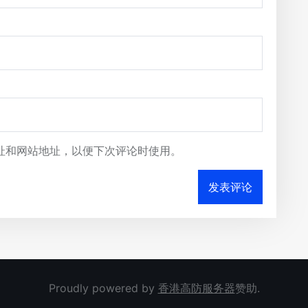
址和网站地址，以便下次评论时使用。
Proudly powered by
香港高防服务器
赞助.