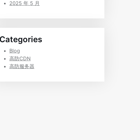
2025 年 5 月
Categories
Blog
高防CDN
高防服务器