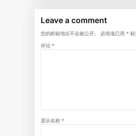
Leave a comment
您的邮箱地址不会被公开。
必填项已用
*
标
评论
*
显示名称
*