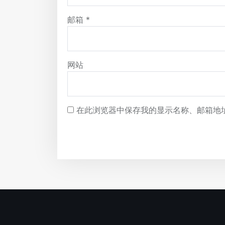
邮箱
*
网站
在此浏览器中保存我的显示名称、邮箱地