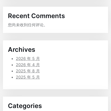
Recent Comments
您尚未收到任何评论。
Archives
2026 年 5 月
2026 年 4 月
2025 年 8 月
2025 年 5 月
Categories