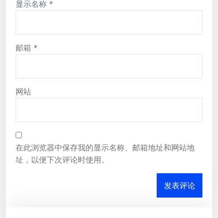
显示名称
*
邮箱
*
网站
在此浏览器中保存我的显示名称、邮箱地址和网站地
址，以便下次评论时使用。