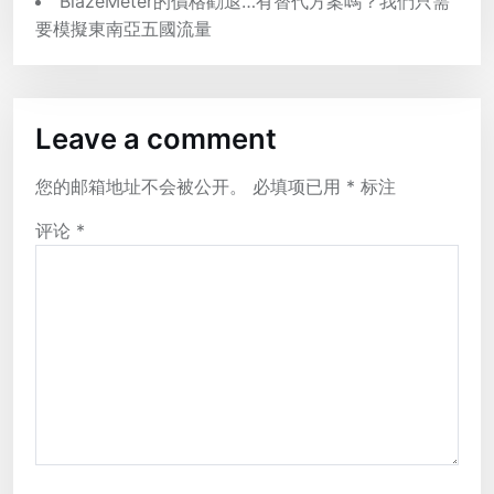
BlazeMeter的價格勸退…有替代方案嗎？我們只需
要模擬東南亞五國流量
Leave a comment
您的邮箱地址不会被公开。
必填项已用
*
标注
评论
*