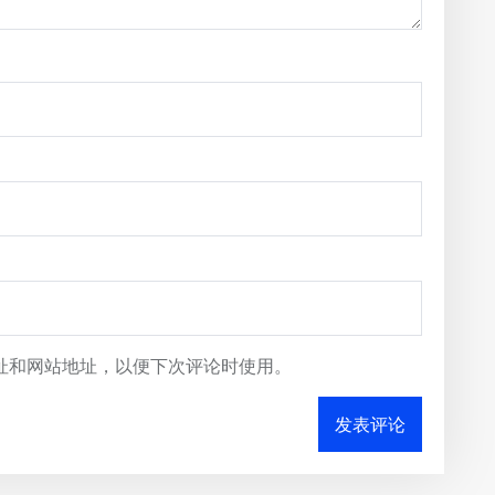
址和网站地址，以便下次评论时使用。