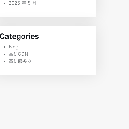
2025 年 5 月
Categories
Blog
高防CDN
高防服务器