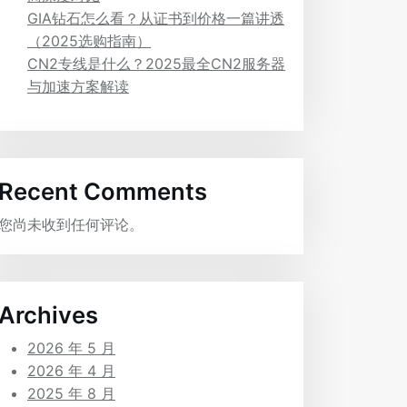
GIA钻石怎么看？从证书到价格一篇讲透
（2025选购指南）
CN2专线是什么？2025最全CN2服务器
与加速方案解读
Recent Comments
您尚未收到任何评论。
Archives
2026 年 5 月
2026 年 4 月
2025 年 8 月