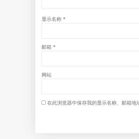
显示名称
*
邮箱
*
网站
在此浏览器中保存我的显示名称、邮箱地