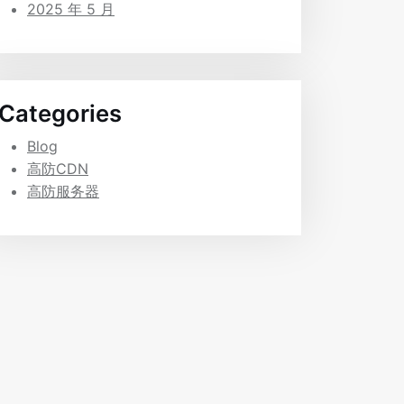
2025 年 5 月
Categories
Blog
高防CDN
高防服务器