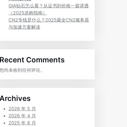
GIA钻石怎么看？从证书到价格一篇讲透
（2025选购指南）
CN2专线是什么？2025最全CN2服务器
与加速方案解读
Recent Comments
您尚未收到任何评论。
Archives
2026 年 5 月
2026 年 4 月
2025 年 8 月