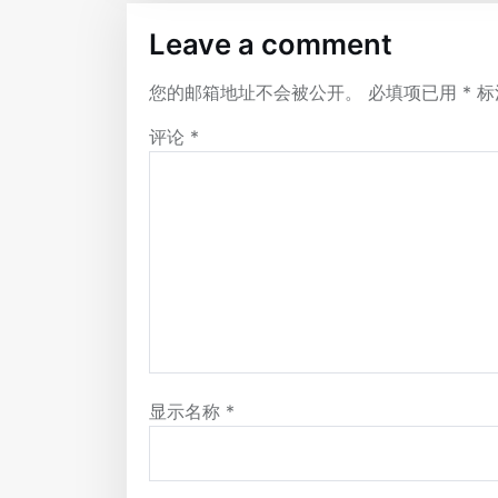
Leave a comment
您的邮箱地址不会被公开。
必填项已用
*
标
评论
*
显示名称
*