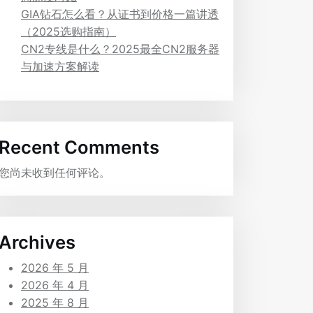
GIA钻石怎么看？从证书到价格一篇讲透
（2025选购指南）
CN2专线是什么？2025最全CN2服务器
与加速方案解读
Recent Comments
您尚未收到任何评论。
Archives
2026 年 5 月
2026 年 4 月
2025 年 8 月