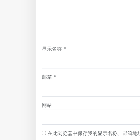
显示名称
*
邮箱
*
网站
在此浏览器中保存我的显示名称、邮箱地