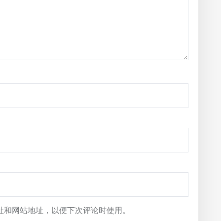
址和网站地址，以便下次评论时使用。