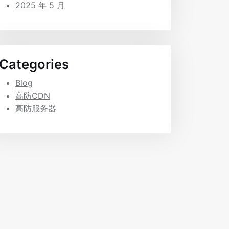
2025 年 5 月
Categories
Blog
高防CDN
高防服务器