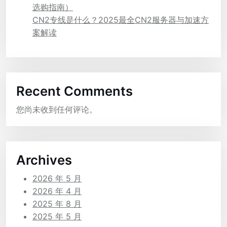
选购指南）
CN2专线是什么？2025最全CN2服务器与加速方
案解读
Recent Comments
您尚未收到任何评论。
Archives
2026 年 5 月
2026 年 4 月
2025 年 8 月
2025 年 5 月