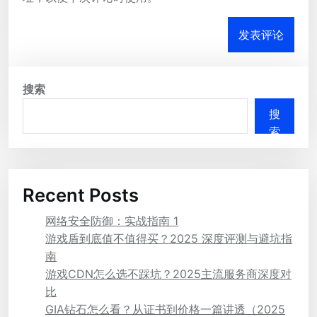
搜索
搜
索
Recent Posts
网络安全防御：实战指南 1
游戏盾到底值不值得买？2025 深度评测与避坑指
南
游戏CDN怎么选不踩坑？2025主流服务商深度对
比
GIA钻石怎么看？从证书到价格一篇讲透（2025