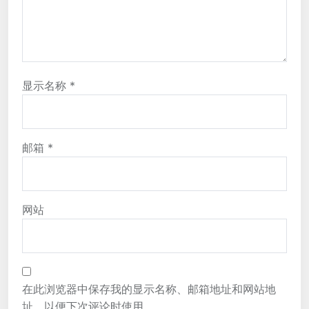
显示名称
*
邮箱
*
网站
在此浏览器中保存我的显示名称、邮箱地址和网站地
址，以便下次评论时使用。