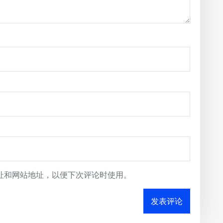
址和网站地址，以便下次评论时使用。