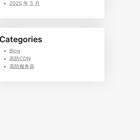
2025 年 5 月
Categories
Blog
高防CDN
高防服务器