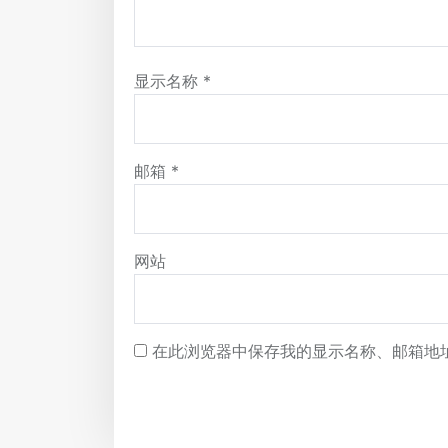
显示名称
*
邮箱
*
网站
在此浏览器中保存我的显示名称、邮箱地