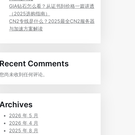
GIA钻石怎么看？从证书到价格一篇讲透
（2025选购指南）
CN2专线是什么？2025最全CN2服务器
与加速方案解读
Recent Comments
您尚未收到任何评论。
Archives
2026 年 5 月
2026 年 4 月
2025 年 8 月