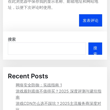
在此浏览器中保存我的显示名称、邮箱地址和网站地
址，以便下次评论时使用。
搜索
搜
索
Recent Posts
网络安全防御：实战指南 1
游戏盾到底值不值得买？2025 深度评测与避坑指
南
游戏CDN怎么选不踩坑？2025主流服务商深度对
比