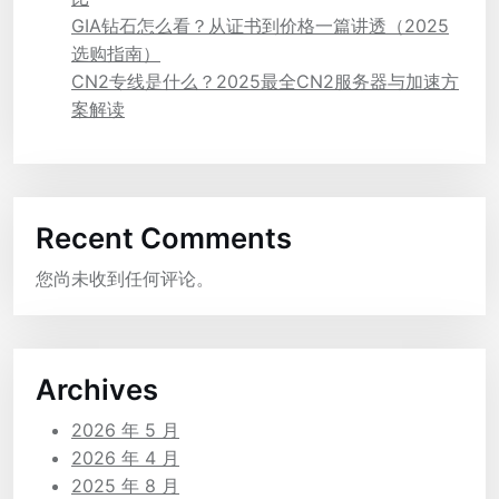
GIA钻石怎么看？从证书到价格一篇讲透（2025
选购指南）
CN2专线是什么？2025最全CN2服务器与加速方
案解读
Recent Comments
您尚未收到任何评论。
Archives
2026 年 5 月
2026 年 4 月
2025 年 8 月