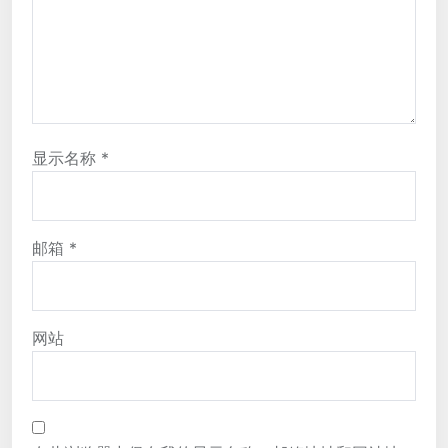
显示名称
*
邮箱
*
网站