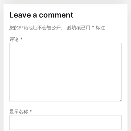
Leave a comment
您的邮箱地址不会被公开。
必填项已用
*
标注
评论
*
显示名称
*