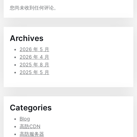
您尚未收到任何评论。
Archives
2026 年 5 月
2026 年 4 月
2025 年 8 月
2025 年 5 月
Categories
Blog
高防CDN
高防服务器