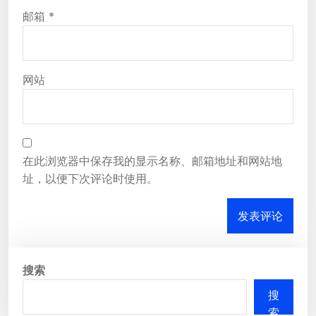
邮箱
*
网站
在此浏览器中保存我的显示名称、邮箱地址和网站地
址，以便下次评论时使用。
搜索
搜
索