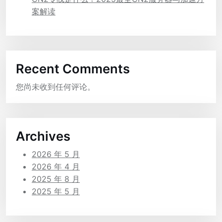
案解读
Recent Comments
您尚未收到任何评论。
Archives
2026 年 5 月
2026 年 4 月
2025 年 8 月
2025 年 5 月