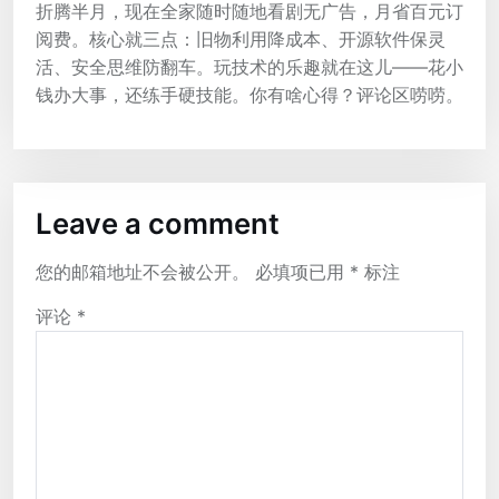
折腾半月，现在全家随时随地看剧无广告，月省百元订
阅费。核心就三点：旧物利用降成本、开源软件保灵
活、安全思维防翻车。玩技术的乐趣就在这儿——花小
钱办大事，还练手硬技能。你有啥心得？评论区唠唠。
Leave a comment
您的邮箱地址不会被公开。
必填项已用
*
标注
评论
*