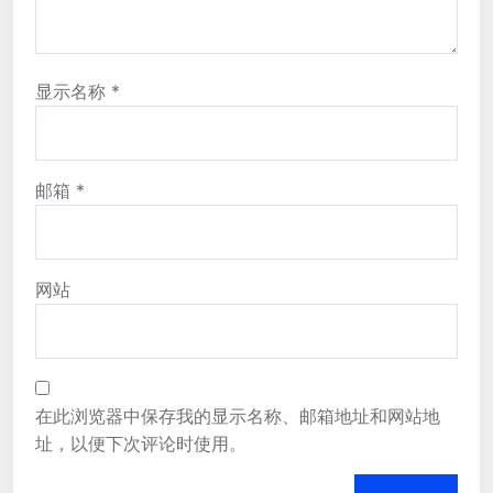
显示名称
*
邮箱
*
网站
在此浏览器中保存我的显示名称、邮箱地址和网站地
址，以便下次评论时使用。