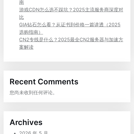
南
游戏CDN怎么选不踩坑？2025主流服务商深度对
比
GIA钻石怎么看？从证书到价格一篇讲透（2025
选购指南）
CN2专线是什么？2025最全CN2服务器与加速方
案解读
Recent Comments
您尚未收到任何评论。
Archives
2026 年 5 月