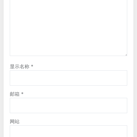
显示名称
*
邮箱
*
网站