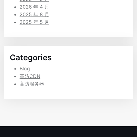
2026 年 4 月
2025 年 8 月
2025 年 5 月
Categories
Blog
高防CDN
高防服务器