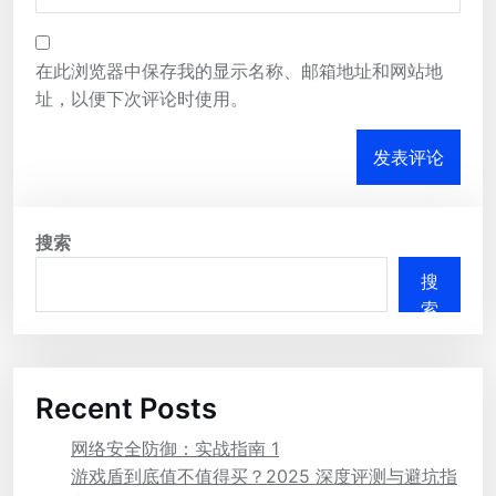
在此浏览器中保存我的显示名称、邮箱地址和网站地
址，以便下次评论时使用。
搜索
搜
索
Recent Posts
网络安全防御：实战指南 1
游戏盾到底值不值得买？2025 深度评测与避坑指