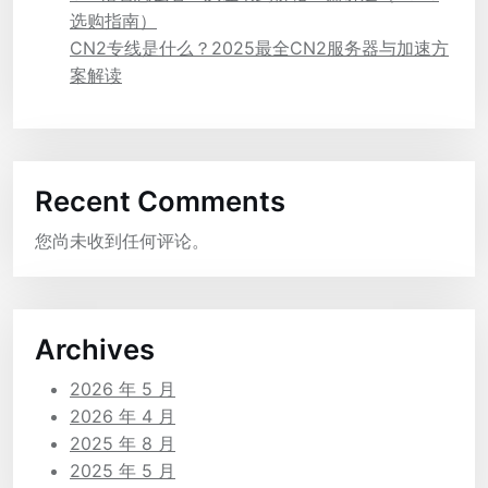
选购指南）
CN2专线是什么？2025最全CN2服务器与加速方
案解读
Recent Comments
您尚未收到任何评论。
Archives
2026 年 5 月
2026 年 4 月
2025 年 8 月
2025 年 5 月