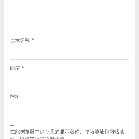
显示名称
*
邮箱
*
网站
在此浏览器中保存我的显示名称、邮箱地址和网站地