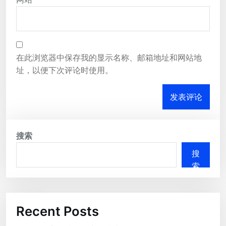
在此浏览器中保存我的显示名称、邮箱地址和网站地
址，以便下次评论时使用。
搜索
搜
索
Recent Posts