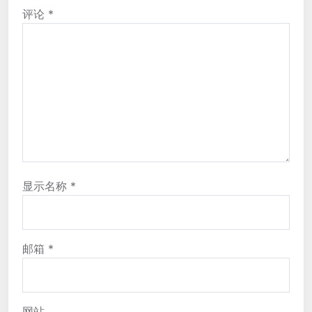
评论
*
显示名称
*
邮箱
*
网站