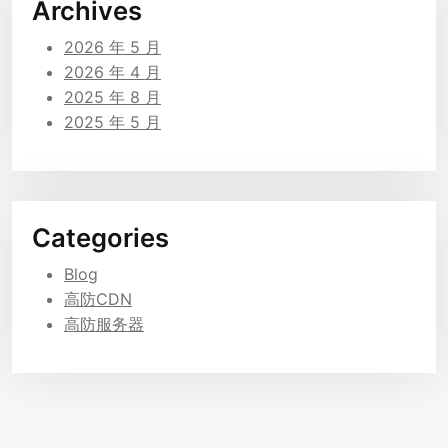
Archives
2026 年 5 月
2026 年 4 月
2025 年 8 月
2025 年 5 月
Categories
Blog
高防CDN
高防服务器