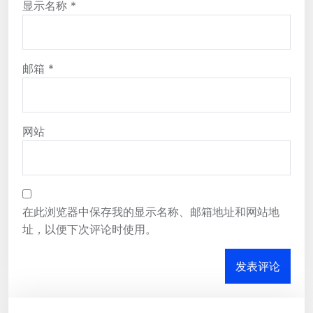
显示名称
*
邮箱
*
网站
在此浏览器中保存我的显示名称、邮箱地址和网站地
址，以便下次评论时使用。