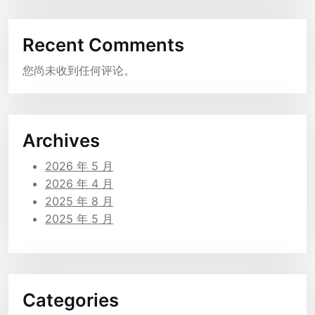
Recent Comments
您尚未收到任何评论。
Archives
2026 年 5 月
2026 年 4 月
2025 年 8 月
2025 年 5 月
Categories