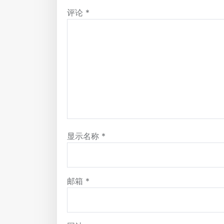
评论
*
显示名称
*
邮箱
*