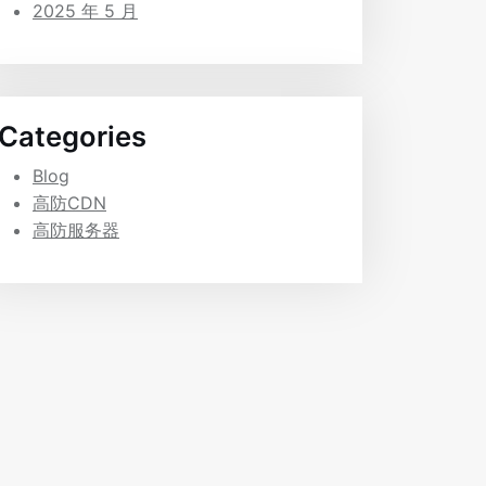
2025 年 5 月
Categories
Blog
高防CDN
高防服务器