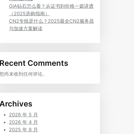
GIA钻石怎么看？从证书到价格一篇讲透
（2025选购指南）
CN2专线是什么？2025最全CN2服务器
与加速方案解读
Recent Comments
您尚未收到任何评论。
Archives
2026 年 5 月
2026 年 4 月
2025 年 8 月