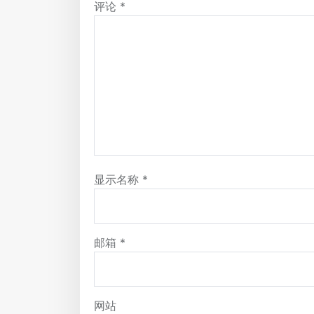
评论
*
显示名称
*
邮箱
*
网站