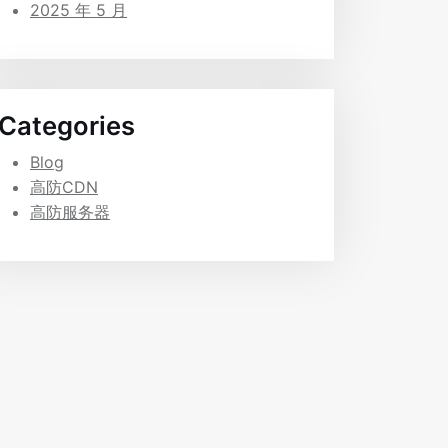
2025 年 5 月
Categories
Blog
高防CDN
高防服务器