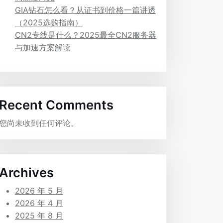
GIA钻石怎么看？从证书到价格一篇讲透
（2025选购指南）
CN2专线是什么？2025最全CN2服务器
与加速方案解读
Recent Comments
您尚未收到任何评论。
Archives
2026 年 5 月
2026 年 4 月
2025 年 8 月