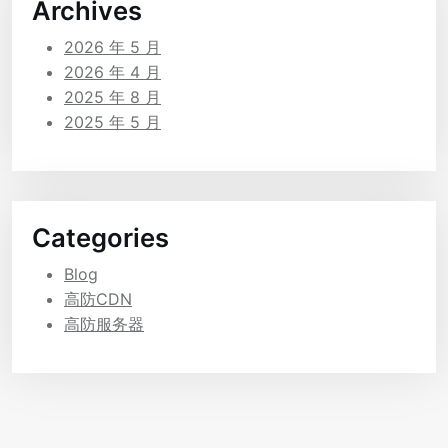
Archives
2026 年 5 月
2026 年 4 月
2025 年 8 月
2025 年 5 月
Categories
Blog
高防CDN
高防服务器