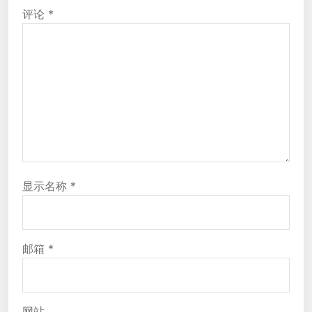
评论
*
显示名称
*
邮箱
*
网站