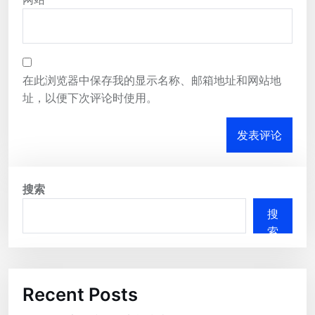
在此浏览器中保存我的显示名称、邮箱地址和网站地
址，以便下次评论时使用。
搜索
搜
索
Recent Posts