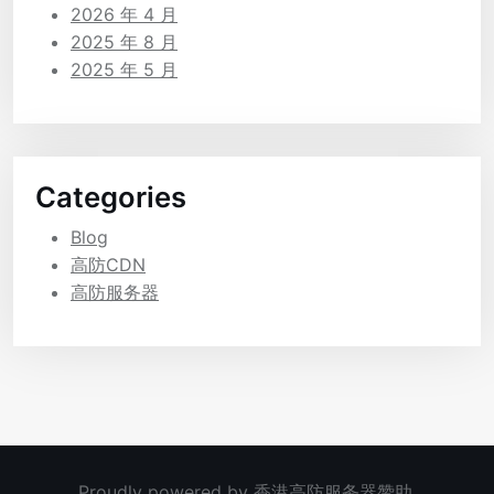
2026 年 4 月
2025 年 8 月
2025 年 5 月
Categories
Blog
高防CDN
高防服务器
Proudly powered by
香港高防服务器
赞助.