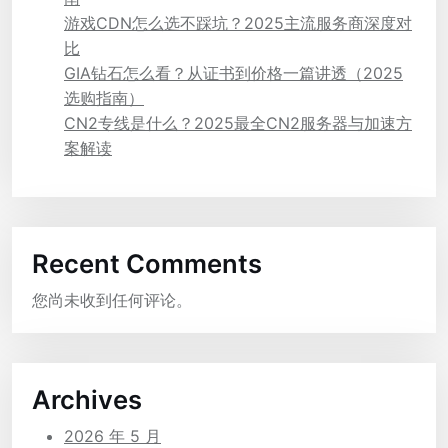
游戏CDN怎么选不踩坑？2025主流服务商深度对
比
GIA钻石怎么看？从证书到价格一篇讲透（2025
选购指南）
CN2专线是什么？2025最全CN2服务器与加速方
案解读
Recent Comments
您尚未收到任何评论。
Archives
2026 年 5 月