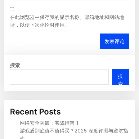
在此浏览器中保存我的显示名称、邮箱地址和网站地
址，以便下次评论时使用。
搜索
搜
索
Recent Posts
网络安全防御：实战指南 1
游戏盾到底值不值得买？2025 深度评测与避坑指
南