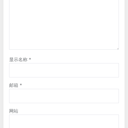
显示名称
*
邮箱
*
网站