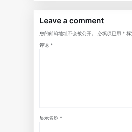
Leave a comment
您的邮箱地址不会被公开。
必填项已用
*
标
评论
*
显示名称
*