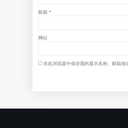
邮箱
*
网站
在此浏览器中保存我的显示名称、邮箱地