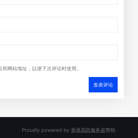
址和网站地址，以便下次评论时使用。
Proudly powered by
香港高防服务器
赞助.