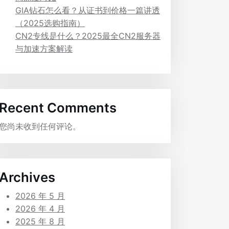
GIA钻石怎么看？从证书到价格一篇讲透
（2025选购指南）
CN2专线是什么？2025最全CN2服务器
与加速方案解读
Recent Comments
您尚未收到任何评论。
Archives
2026 年 5 月
2026 年 4 月
2025 年 8 月