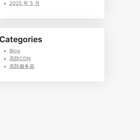
2025 年 5 月
Categories
Blog
高防CDN
高防服务器