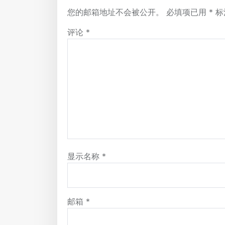
您的邮箱地址不会被公开。
必填项已用
*
标
评论
*
显示名称
*
邮箱
*