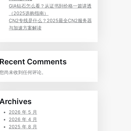
GIA钻石怎么看？从证书到价格一篇讲透
（2025选购指南）
CN2专线是什么？2025最全CN2服务器
与加速方案解读
Recent Comments
您尚未收到任何评论。
Archives
2026 年 5 月
2026 年 4 月
2025 年 8 月