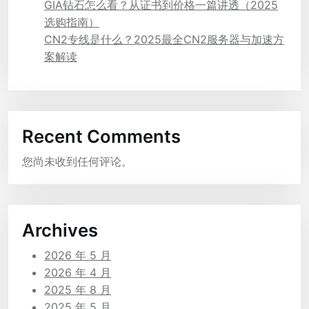
GIA钻石怎么看？从证书到价格一篇讲透（2025
选购指南）
CN2专线是什么？2025最全CN2服务器与加速方
案解读
Recent Comments
您尚未收到任何评论。
Archives
2026 年 5 月
2026 年 4 月
2025 年 8 月
2025 年 5 月