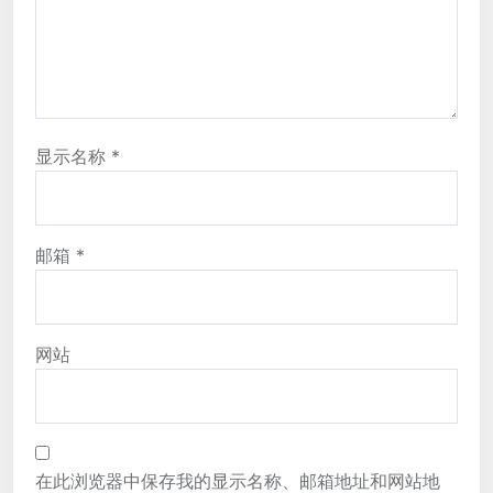
显示名称
*
邮箱
*
网站
在此浏览器中保存我的显示名称、邮箱地址和网站地