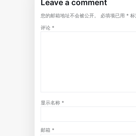
Leave a comment
您的邮箱地址不会被公开。
必填项已用
*
标
评论
*
显示名称
*
邮箱
*