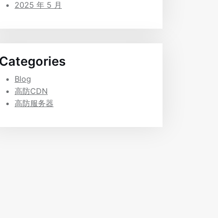
2025 年 5 月
Categories
Blog
高防CDN
高防服务器