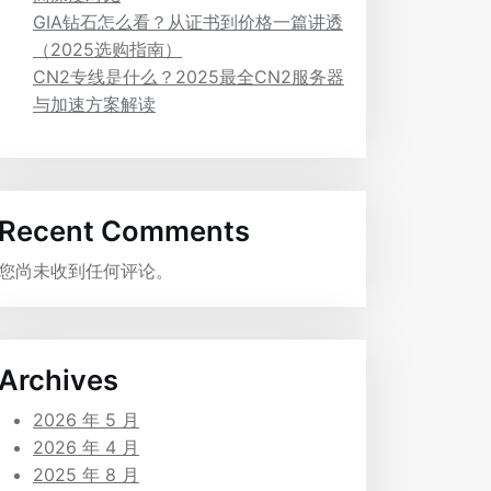
GIA钻石怎么看？从证书到价格一篇讲透
（2025选购指南）
CN2专线是什么？2025最全CN2服务器
与加速方案解读
Recent Comments
您尚未收到任何评论。
Archives
2026 年 5 月
2026 年 4 月
2025 年 8 月