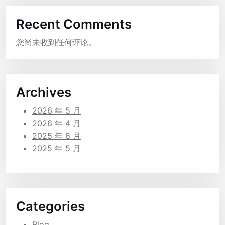
Recent Comments
您尚未收到任何评论。
Archives
2026 年 5 月
2026 年 4 月
2025 年 8 月
2025 年 5 月
Categories
Blog