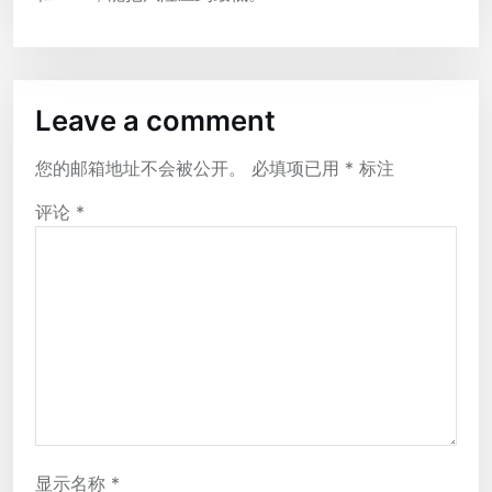
Leave a comment
您的邮箱地址不会被公开。
必填项已用
*
标注
评论
*
显示名称
*