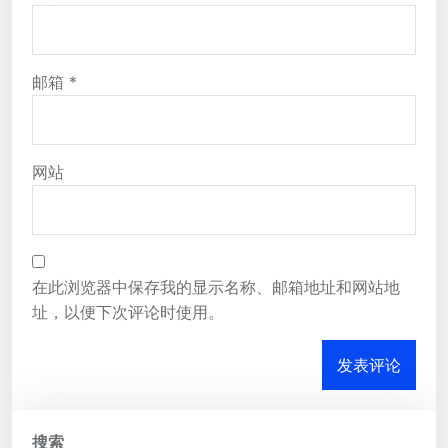
邮箱
*
网站
在此浏览器中保存我的显示名称、邮箱地址和网站地
址，以便下次评论时使用。
搜索