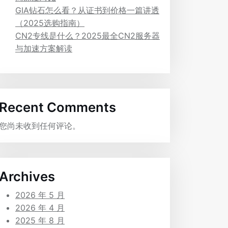
GIA钻石怎么看？从证书到价格一篇讲透
（2025选购指南）
CN2专线是什么？2025最全CN2服务器
与加速方案解读
Recent Comments
您尚未收到任何评论。
Archives
2026 年 5 月
2026 年 4 月
2025 年 8 月