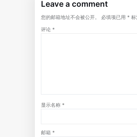
Leave a comment
您的邮箱地址不会被公开。
必填项已用
*
标
评论
*
显示名称
*
邮箱
*