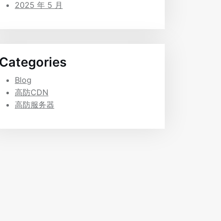
2025 年 5 月
Categories
Blog
高防CDN
高防服务器