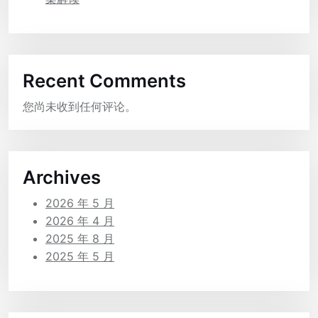
Recent Comments
您尚未收到任何评论。
Archives
2026 年 5 月
2026 年 4 月
2025 年 8 月
2025 年 5 月