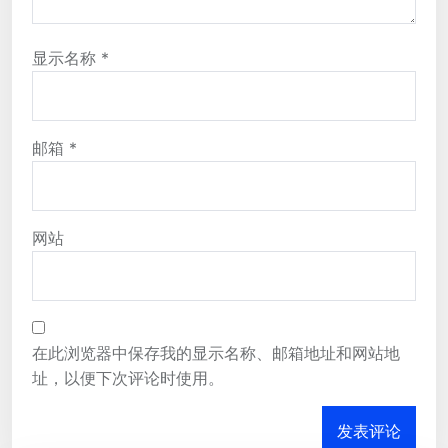
显示名称
*
邮箱
*
网站
在此浏览器中保存我的显示名称、邮箱地址和网站地
址，以便下次评论时使用。