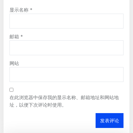
显示名称
*
邮箱
*
网站
在此浏览器中保存我的显示名称、邮箱地址和网站地
址，以便下次评论时使用。