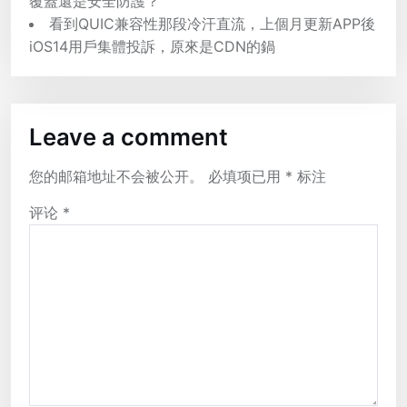
覆蓋還是安全防護？
看到QUIC兼容性那段冷汗直流，上個月更新APP後
iOS14用戶集體投訴，原來是CDN的鍋
Leave a comment
您的邮箱地址不会被公开。
必填项已用
*
标注
评论
*