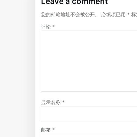
Leave a comment
您的邮箱地址不会被公开。
必填项已用
*
标
评论
*
显示名称
*
邮箱
*