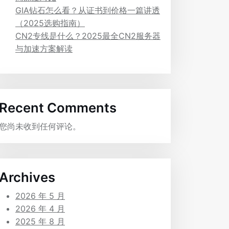
GIA钻石怎么看？从证书到价格一篇讲透
（2025选购指南）
CN2专线是什么？2025最全CN2服务器
与加速方案解读
Recent Comments
您尚未收到任何评论。
Archives
2026 年 5 月
2026 年 4 月
2025 年 8 月