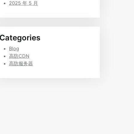
2025 年 5 月
Categories
Blog
高防CDN
高防服务器